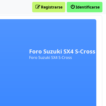
Registrarse
Identificarse
Foro Suzuki SX4 S-Cross
Foro Suzuki SX4 S-Cross