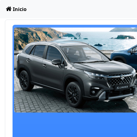
Obviar
Inicio