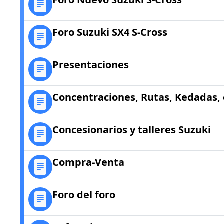
Foro Suzuki SX4 S-Cross
Presentaciones
Concentraciones, Rutas, Kedadas, 
Concesionarios y talleres Suzuki
Compra-Venta
Foro del foro