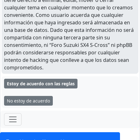
tiene derecho a eliminar, editar, mover o cerrar
cualquier tema en cualquier momento que lo creamos
conveniente. Como usuario acuerda que cualquier
información que haya ingresado será almacenada en
una base de datos. Dado que esta información no será
compartida con ninguna tercera parte sin su
consentimiento, ni “Foro Suzuki SX4 S-Cross” ni phpBB
podrán considerarse responsables por cualquier
intento de hacking que conlleve a que los datos sean
comprometidos.
ForoClub 2025