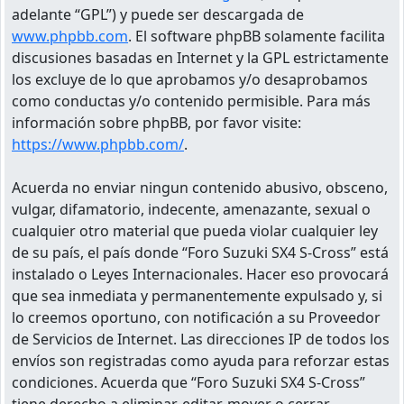
adelante “GPL”) y puede ser descargada de
www.phpbb.com
. El software phpBB solamente facilita
discusiones basadas en Internet y la GPL estrictamente
los excluye de lo que aprobamos y/o desaprobamos
como conductas y/o contenido permisible. Para más
información sobre phpBB, por favor visite:
https://www.phpbb.com/
.
Acuerda no enviar ningun contenido abusivo, obsceno,
vulgar, difamatorio, indecente, amenazante, sexual o
cualquier otro material que pueda violar cualquier ley
de su país, el país donde “Foro Suzuki SX4 S-Cross” está
instalado o Leyes Internacionales. Hacer eso provocará
que sea inmediata y permanentemente expulsado y, si
lo creemos oportuno, con notificación a su Proveedor
de Servicios de Internet. Las direcciones IP de todos los
envíos son registradas como ayuda para reforzar estas
condiciones. Acuerda que “Foro Suzuki SX4 S-Cross”