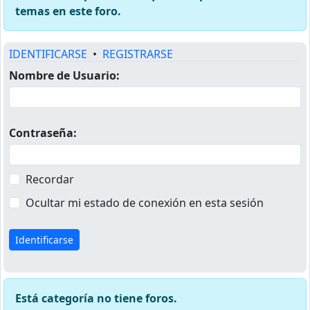
temas en este foro.
IDENTIFICARSE
•
REGISTRARSE
Nombre de Usuario:
Contraseña:
Recordar
Ocultar mi estado de conexión en esta sesión
Está categoría no tiene foros.