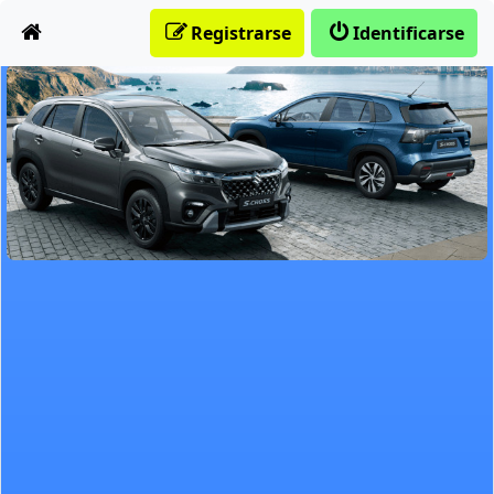
Obviar
Registrarse
Identificarse