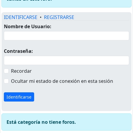
IDENTIFICARSE
•
REGISTRARSE
Nombre de Usuario:
Contraseña:
Recordar
Ocultar mi estado de conexión en esta sesión
Está categoría no tiene foros.