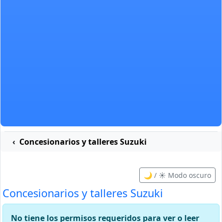
Concesionarios y talleres Suzuki
🌙 / ☀️ Modo oscuro
Concesionarios y talleres Suzuki
No tiene los permisos requeridos para ver o leer