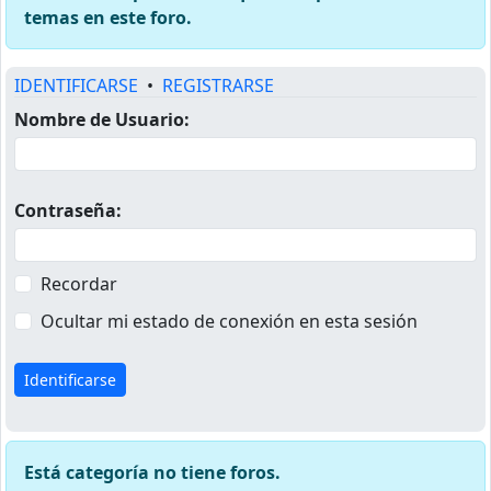
temas en este foro.
IDENTIFICARSE
•
REGISTRARSE
Nombre de Usuario:
Contraseña:
Recordar
Ocultar mi estado de conexión en esta sesión
Está categoría no tiene foros.