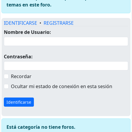
temas en este foro.
IDENTIFICARSE
•
REGISTRARSE
Nombre de Usuario:
Contraseña:
Recordar
Ocultar mi estado de conexión en esta sesión
Está categoría no tiene foros.