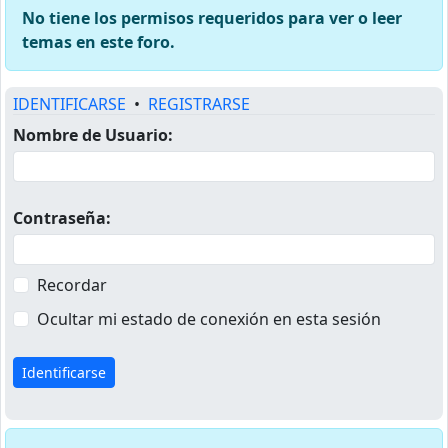
No tiene los permisos requeridos para ver o leer
temas en este foro.
IDENTIFICARSE
•
REGISTRARSE
Nombre de Usuario:
Contraseña:
Recordar
Ocultar mi estado de conexión en esta sesión