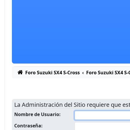
Foro Suzuki SX4 S-Cross
Foro Suzuki SX4 S-
La Administración del Sitio requiere que est
Nombre de Usuario:
Contraseña: