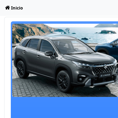
Obviar
Inicio