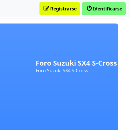
Registrarse
Identificarse
Foro Suzuki SX4 S-Cross
Foro Suzuki SX4 S-Cross