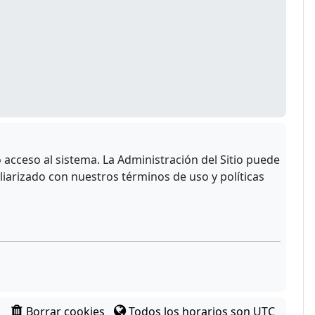
acceso al sistema. La Administración del Sitio puede
liarizado con nuestros términos de uso y políticas
Borrar cookies
Todos los horarios son
UTC