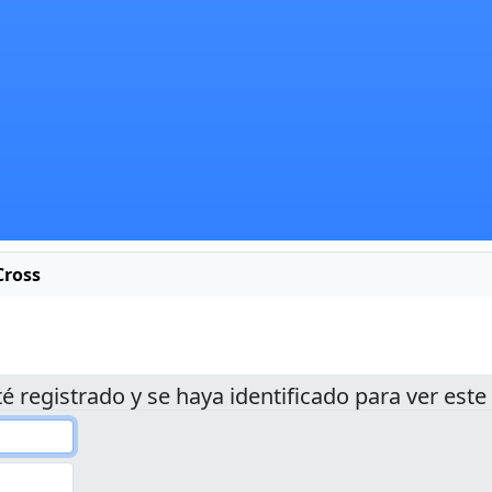
Cross
é registrado y se haya identificado para ver este 