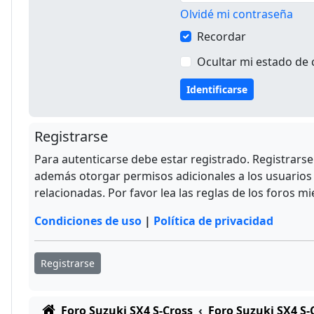
Olvidé mi contraseña
Recordar
Ocultar mi estado de 
Registrarse
Para autenticarse debe estar registrado. Registrars
además otorgar permisos adicionales a los usuarios r
relacionadas. Por favor lea las reglas de los foros mi
Condiciones de uso
|
Política de privacidad
Registrarse
Foro Suzuki SX4 S-Cross
Foro Suzuki SX4 S-