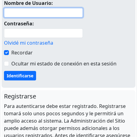
Nombre de Usuario:
Contraseña:
Olvidé mi contraseña
Recordar
Ocultar mi estado de conexión en esta sesión
Registrarse
Para autenticarse debe estar registrado. Registrarse
tomará solo unos pocos segundos y le permitirá un
amplio acceso al sistema. La Administración del Sitio
puede además otorgar permisos adicionales a los
usuarios registrados. Antes de identificarse asegúrese